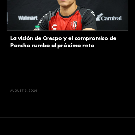
La visión de Crespo y el compromiso de
Poncho rumbo al próximo reto
AUGUST 6, 2026