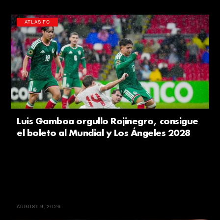
Más Actualidad
ATLAS FC
Luis Gamboa orgullo Rojinegro, consigue
el boleto al Mundial y Los Ángeles 2028
AUGUST 9, 2026