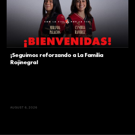
¡Seguimos reforzando a La Familia
Rojinegra!
AUGUST 6, 2026