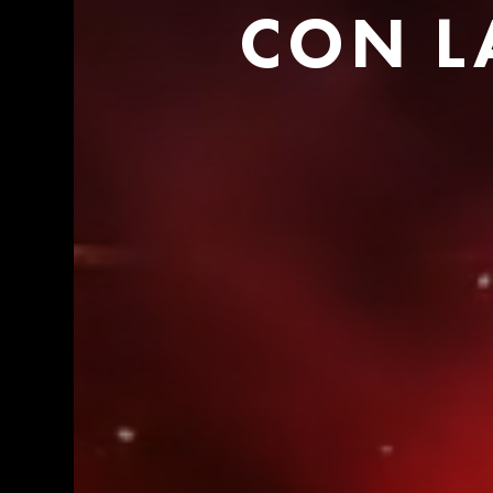
CON LA