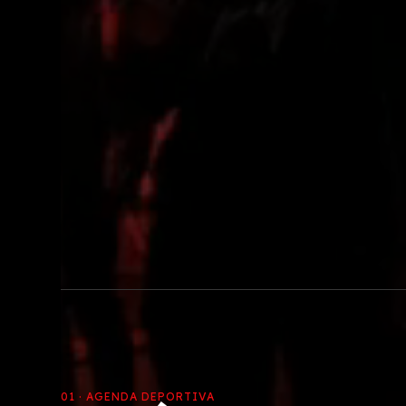
01 · AGENDA DEPORTIVA