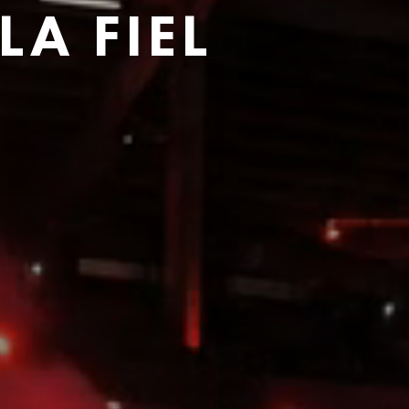
LA FIEL